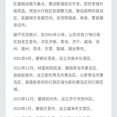
区基础设施为重点，推动新城综合开发，抓好老城升
级改造。将加大行政区划调整力度，推动成熟的县设
区，拓展城市发展空间，支持郓城县、单县、曹县撤
县设市。
据不完全统计，自2001年以来，山东共有17地行政
区划发生变化，涉及济南、青岛、济宁、威海、滨
州、德州、菏泽、东营、聊城、烟台等市。
2001年6月，撤销长清县，设立济南市长清区。
2012年12月，经国务院批准，撤销青岛市黄岛区、
县级胶南市，设立新的青岛市黄岛区，以原青岛市黄
岛区、县级胶南市的行政区域为新的黄岛区的行政区
域。
2013年11月，撤销兖州市，设立济宁市兖州区。
2014年1月，撤销文登市，设立威海市文登区。