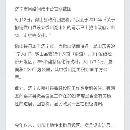
济宁市网络问政平台官网截图
5月12日，微山县政府回复称，“我县于2014年《关于
撤销微山县设立微山湖市》的请示已上报市政府，由
省、市统筹安排。”
微山县隶属于济宁市，因微山湖而得名，是山东省的
“南大门”。微山县辖15个乡镇（街道）、1个省级经
济开发区，285个建制优化行政村，人口73.4万，总
面积1780平方公里，其中微山湖面积1266平方公
里。
此外，济宁市嘉祥县撤县设区工作也受到关注。有网
友问嘉祥县撤县设区工作在2021年度是否会有实质
性的进展，回复称，县民政局一直在积极协调。
今年以来，山东多地传来撤县设区、撤县设市进展。