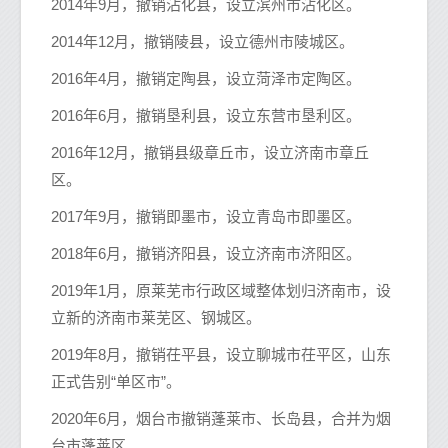
2014年9月，撤销沾化县，设立滨州市沾化区。
2014年12月，撤销陵县，设立德州市陵城区。
2016年4月，撤销定陶县，设立菏泽市定陶区。
2016年6月，撤销垦利县，设立东营市垦利区。
2016年12月，撤销县级章丘市，设立济南市章丘
区。
2017年9月，撤销即墨市，设立青岛市即墨区。
2018年6月，撤销济阳县，设立济南市济阳区。
2019年1月，原莱芜市行政区域整体划归济南市，设
立新的济南市莱芜区、钢城区。
2019年8月，撤销茌平县，设立聊城市茌平区，山东
正式告别“单区市”。
2020年6月，烟台市撤销蓬莱市、长岛县，合并为烟
台市蓬莱区。