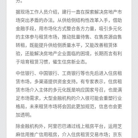
分。
据现场工作人员介绍，建行一直在探索解决房地产市
场突出矛盾的办法。从供给侧结构性改革入手，借助
金融手段，用市场化方式整合各方力量，吸引多元化
的主体参与租赁市场，推动批量待售、在售房源由售
转租，既能提升供给侧质量水平，又能改善租赁体
验，还能解决房地产企业面临的困境，长期而言有利
于培育租赁习惯，催生住房新业态。
中信银行、中国银行、工商银行等也先后进入住房租
赁市场，多渠道提供资金支持。有专家表示，住房租
赁市场介入主体的多元化既是响应国家号召，也是满
足市场需求，大型金融机构的介入很可能会重塑行业
格局，未来租赁市场将会因此更加规范，信息也会更
加透明。
除金融机构外，阿里巴巴通过线上租房平台，运用芝
麻信用推广信用租房，介入住房租赁交易市场；京东