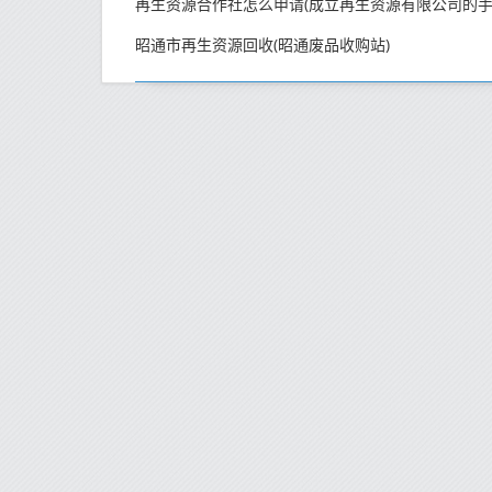
昭通市再生资源回收(昭通废品收购站)