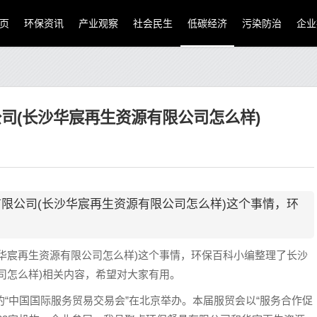
页
环保资讯
产业观察
社会民生
低碳经济
污染防治
企业
司(长沙华宸再生资源有限公司怎么样)
限公司(长沙华宸再生资源有限公司怎么样)这个事情，环
华宸再生资源有限公司怎么样)这个事情，环保百科小编整理了长沙
司怎么样)相关内容，希望对大家有用。
的“中国国际服务贸易交易会”在北京举办。本届服贸会以“服务合作促