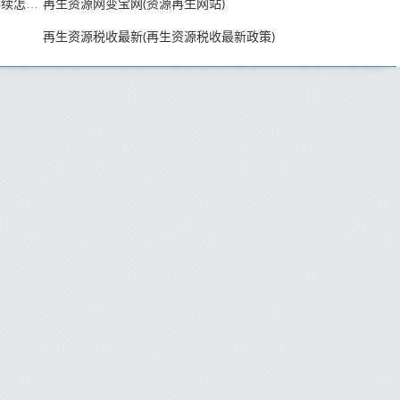
再生资源网变宝网(资源再生网站)
再生资源合作社怎么申请(成立再生资源有限公司的手续怎么办)
再生资源税收最新(再生资源税收最新政策)