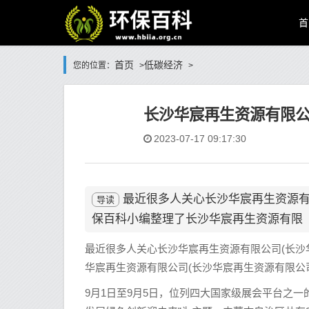
首
首页
低碳经济
您的位置：
>
>
长沙华宸再生资源有限公
2023-07-17 09:17:30
最近很多人关心长沙华宸再生资源有
导读
保百科小编整理了长沙华宸再生资源有限
最近很多人关心长沙华宸再生资源有限公司(长沙
华宸再生资源有限公司(长沙华宸再生资源有限公
9月1日至9月5日，位列四大国家级展会平台之一